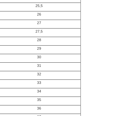
25,5
26
27
27,5
28
29
30
31
32
33
34
35
36