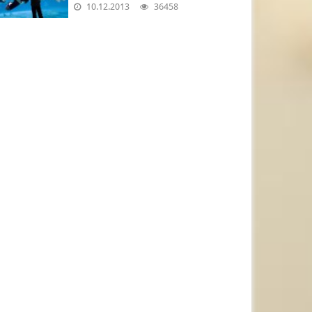
10.12.2013
36458