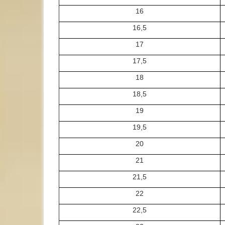
16
16,5
17
17,5
18
18,5
19
19,5
20
21
21,5
22
22,5